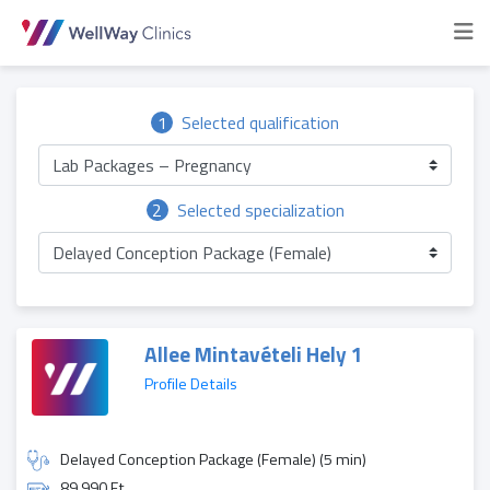
1
Selected qualification
Lab Packages – Pregnancy
2
Selected specialization
Delayed Conception Package (Female)
Allee Mintavételi Hely 1
Profile Details
Delayed Conception Package (Female) (5 min)
89 990 Ft